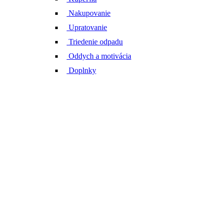
Nakupovanie
Upratovanie
Triedenie odpadu
Oddych a motivácia
Doplnky