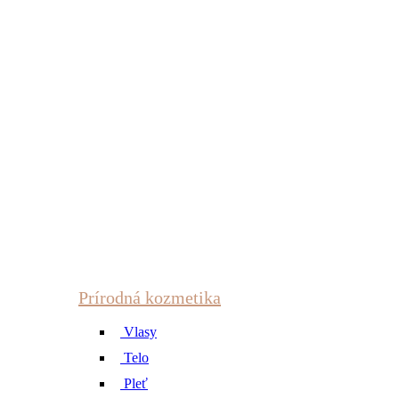
Prírodná kozmetika
Vlasy
Telo
Pleť