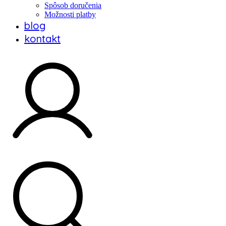
Spôsob doručenia
Možnosti platby
blog
kontakt