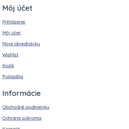
Môj účet
Prihlásenie
Môj účet
Moje objednávky
Wishlist
Košík
Pokladňa
Informácie
Obchodné podmienky
Ochrana súkromia
Kontakt