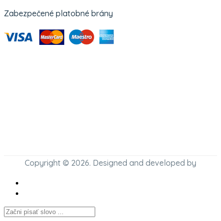
Zabezpečené platobné brány
Copyright © 2026. Designed and developed by