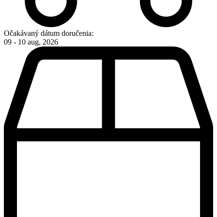
Očakávaný dátum doručenia:
09 - 10 aug, 2026