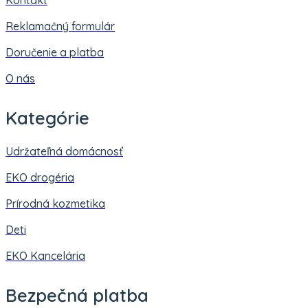
Reklamačný formulár
Doručenie a platba
O nás
Kategórie
Udržateľná domácnosť
EKO drogéria
Prírodná kozmetika
Deti
EKO Kancelária
Bezpečná platba