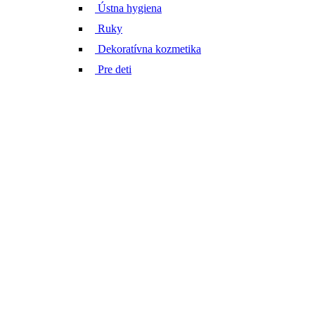
Ústna hygiena
Ruky
Dekoratívna kozmetika
Pre deti