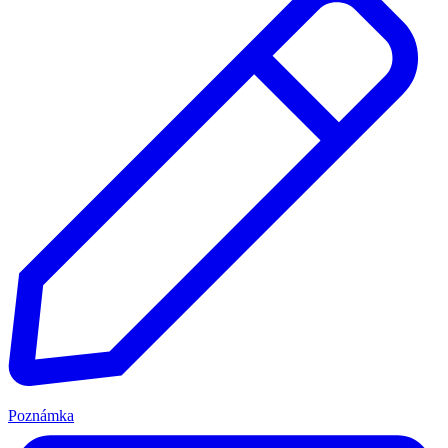
Poznámka