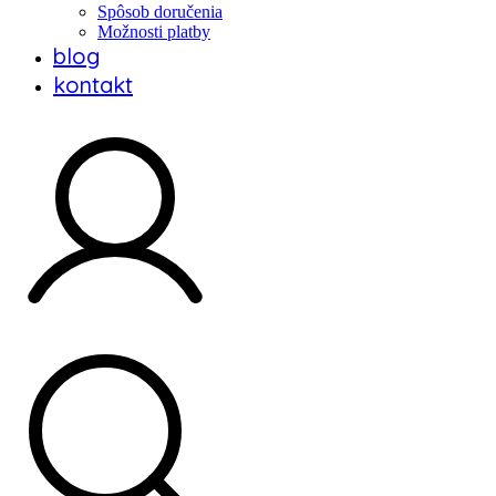
Spôsob doručenia
Možnosti platby
blog
kontakt