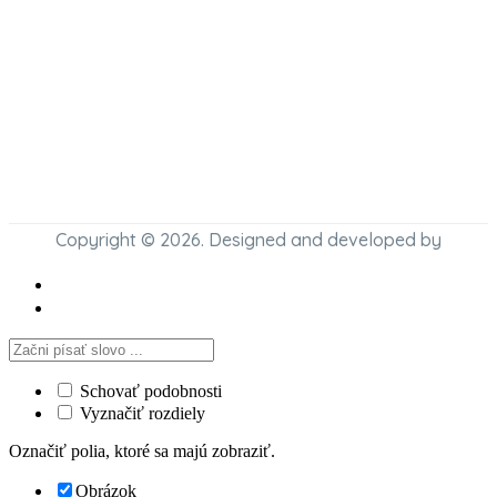
Copyright © 2026. Designed and developed by
Schovať podobnosti
Vyznačiť rozdiely
Označiť polia, ktoré sa majú zobraziť.
Obrázok