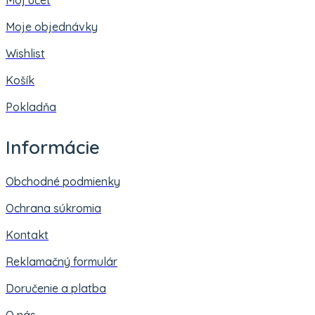
Moje objednávky
Wishlist
Košík
Pokladňa
Informácie
Obchodné podmienky
Ochrana súkromia
Kontakt
Reklamačný formulár
Doručenie a platba
O nás