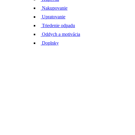
Nakupovanie
Upratovanie
Triedenie odpadu
Oddych a motivácia
Doplnky