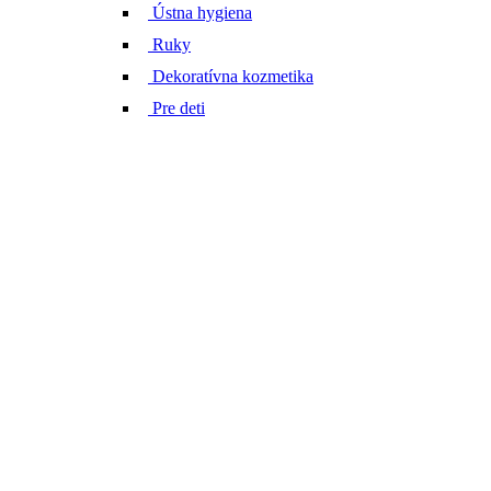
Ústna hygiena
Ruky
Dekoratívna kozmetika
Pre deti