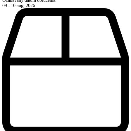
Očakávaný dátum doručenia:
09 - 10 aug, 2026