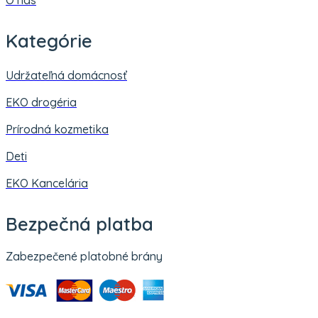
Kategórie
Udržateľná domácnosť
EKO drogéria
Prírodná kozmetika
Deti
EKO Kancelária
Bezpečná platba
Zabezpečené platobné brány