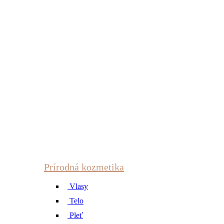
Prírodná kozmetika
Vlasy
Telo
Pleť