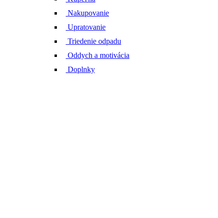
Nakupovanie
Upratovanie
Triedenie odpadu
Oddych a motivácia
Doplnky