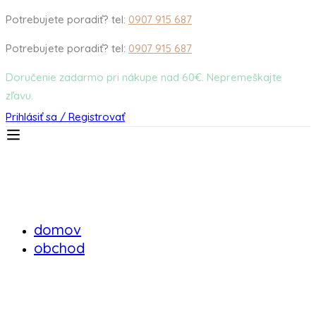
Potrebujete poradiť? tel:
0907 915 687
Potrebujete poradiť? tel:
0907 915 687
Doručenie zadarmo pri nákupe nad 60€. Nepremeškajte
zľavu.
Prihlásiť sa / Registrovať
domov
obchod