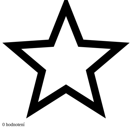
0 hodnotení