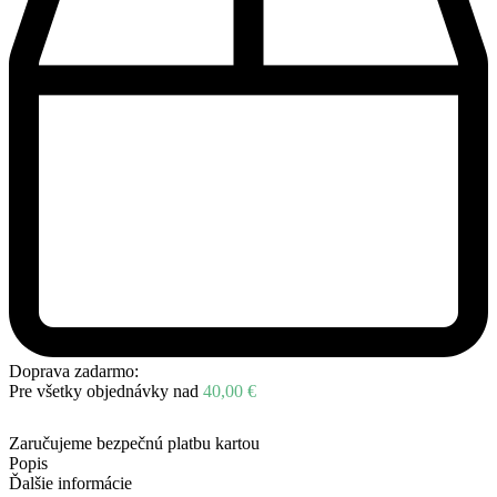
Doprava zadarmo:
Pre všetky objednávky nad
40,00
€
Zaručujeme bezpečnú platbu kartou
Popis
Ďalšie informácie