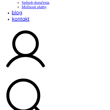
Spôsob doručenia
Možnosti platby
blog
kontakt