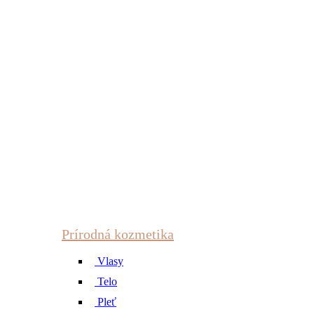
Prírodná kozmetika
Vlasy
Telo
Pleť