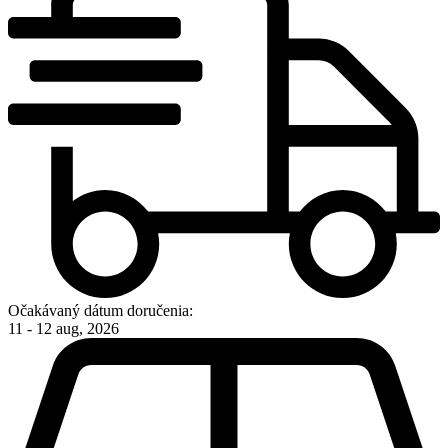
Očakávaný dátum doručenia:
11 - 12 aug, 2026