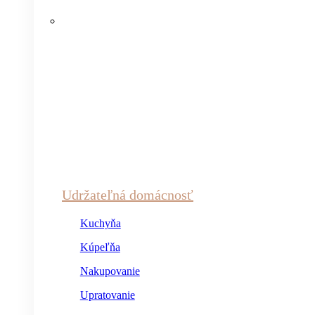
Udržateľná domácnosť
Kuchyňa
Kúpeľňa
Nakupovanie
Upratovanie