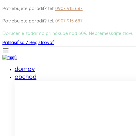
Potrebujete poradiť? tel:
0907 915 687
Potrebujete poradiť? tel:
0907 915 687
Doručenie zadarmo pri nákupe nad 60€. Nepremeškajte zľavu.
Prihlásiť sa / Registrovať
domov
obchod