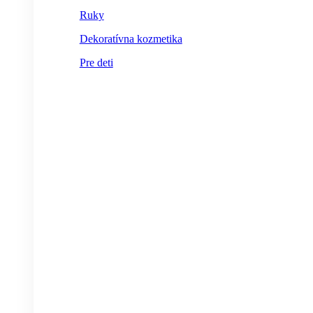
Ruky
Dekoratívna kozmetika
Pre deti