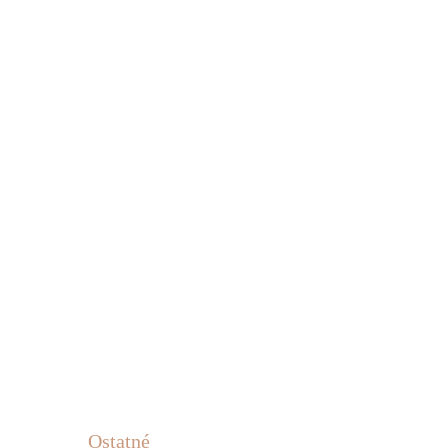
Ostatné