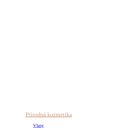
Prírodná kozmetika
Vlasy