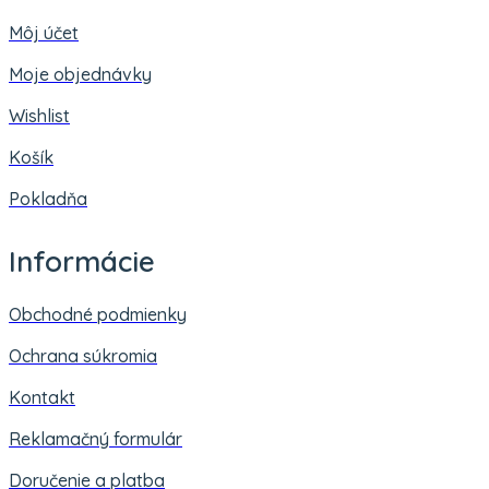
Môj účet
Moje objednávky
Wishlist
Košík
Pokladňa
Informácie
Obchodné podmienky
Ochrana súkromia
Kontakt
Reklamačný formulár
Doručenie a platba