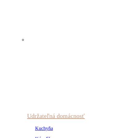
Udržateľná domácnosť
Kuchyňa