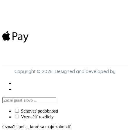
Copyright © 2026. Designed and developed by
Schovať podobnosti
Vyznačiť rozdiely
Označiť polia, ktoré sa majú zobraziť.