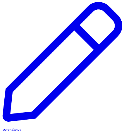
Poznámka