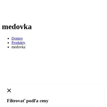
medovka
Domov
Produkty
medovka
Filtrovať podľa ceny