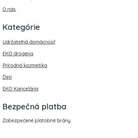
O nás
Kategórie
Udržateľná domácnosť
EKO drogéria
Prírodná kozmetika
Deti
EKO Kancelária
Bezpečná platba
Zabezpečené platobné brány