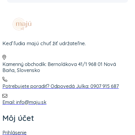
Keď ľudia majú chuť žiť udržateľne.
Kamenný obchodík: Bernolákova 41/1 968 01 Nová
Baňa, Slovensko
Potrebujete poradiť? Odpovedá Julka: 0907 915 687
Email: info@maju.sk
Môj účet
Prihlásenie